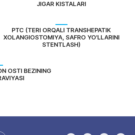
JIGAR KISTALARI
PTC (TERI ORQALI TRANSHEPATIK
XOLANGIOSTOMIYA, SAFRO YO'LLARINI
STENTLASH)
N OSTI BEZINING
AVIYASI