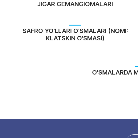
JIGAR GEMANGIOMALARI
SAFRO YO'LLARI O'SMALARI (NOMI:
KLATSKIN O'SMASI)
O'SMALARDA M