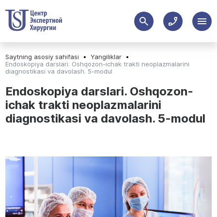
Saytning asosiy sahifasi
Yangiliklar
Endoskopiya darslari. Oshqozon-ichak trakti neoplazmalarini
diagnostikasi va davolash. 5-modul
Endoskopiya darslari. Oshqozon-
ichak trakti neoplazmalarini
diagnostikasi va davolash. 5-modul