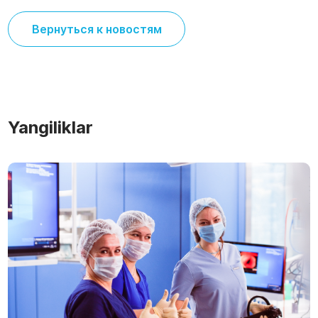
Вернуться к новостям
Yangiliklar