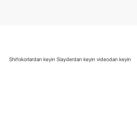
Shifokorlardan keyin Slayderdan keyin videodan keyin