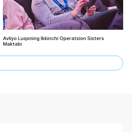
Avliyo Luqoning Ikkinchi Operatsion Sisters
Maktabi