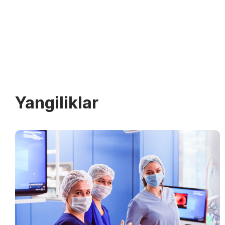
Yangiliklar