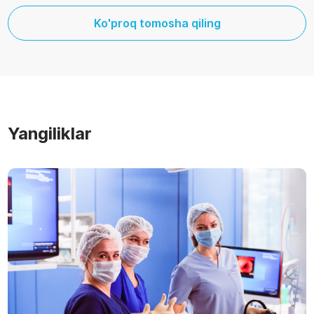
Ko'proq tomosha qiling
Yangiliklar