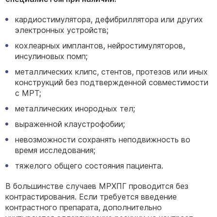
кардиостимулятора, дефибриллятора или других
электронных устройств;
кохлеарных имплантов, нейростимуляторов,
инсулиновых помп;
металлических клипс, стентов, протезов или иных
конструкций без подтвержденной совместимости
с МРТ;
металлических инородных тел;
выраженной клаустрофобии;
невозможности сохранять неподвижность во
время исследования;
тяжелого общего состояния пациента.
В большинстве случаев МРХПГ проводится без
контрастирования. Если требуется введение
контрастного препарата, дополнительно