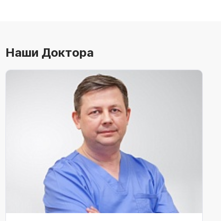
Наши Доктора