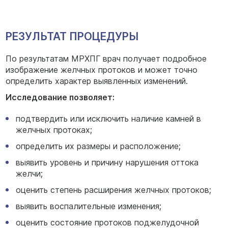
РЕЗУЛЬТАТ ПРОЦЕДУРЫ
По результатам МРХПГ врач получает подробное
изображение желчных протоков и может точно
определить характер выявленных изменений.
Исследование позволяет:
подтвердить или исключить наличие камней в
желчных протоках;
определить их размеры и расположение;
выявить уровень и причину нарушения оттока
желчи;
оценить степень расширения желчных протоков;
выявить воспалительные изменения;
оценить состояние протоков поджелудочной