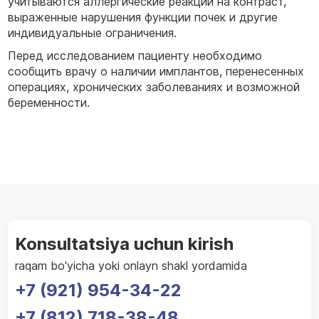
учитываются аллергические реакции на контраст,
выраженные нарушения функции почек и другие
индивидуальные ограничения.
Перед исследованием пациенту необходимо
сообщить врачу о наличии имплантов, перенесенных
операциях, хронических заболеваниях и возможной
беременности.
Konsultatsiya uchun kirish
raqam bo'yicha yoki onlayn shakl yordamida
+7 (921) 954-34-22
+7 (812) 718-38-48