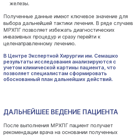
железы.
Полученные данные имеют ключевое значение для
выбора дальнейшей тактики лечения. В ряде случаев
МРХПГ позволяет избежать диагностических
инвазивных процедур и сразу перейти к
целенаправленному лечению.
В Центре Экспертной Хирургии им. Семашко
результаты исследования анализируются с
учетом клинической картины пациента, что
позволяет специалистам сформировать
обоснованный план дальнейших действий.
ДАЛЬНЕЙШЕЕ ВЕДЕНИЕ ПАЦИЕНТА
После выполнения МРХПГ пациент получает
рекомендации врача на основании полученных