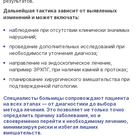
результатов.
Дальнейшая тактика зависит от выявленных
изменений и может включать:
наблюдение при отсутствии клинически значимых
нарушений;
проведение дополнительных исследований при
необходимости уточнения диагноза;
направление на эндоскопическое лечение,
например ЭРХПГ, при наличии камней в протоках;
планирование хирургического вмешательства при
подтвержденной патологии.
Специалисты больницы сопровождают пациента
на всех этапах — от диагностики до выбора
метода лечения. Это позволяет не только точно
определить причину заболевания, но и
своевременно перейти к необходимому лечению,
минимизируя риски и избегая лишних
вмешательств.