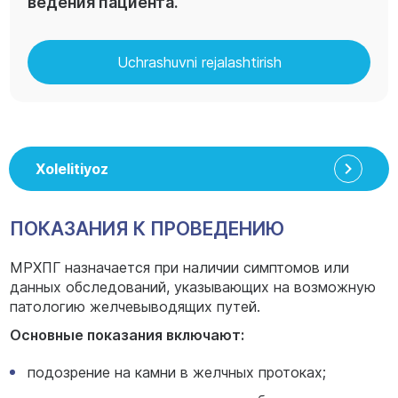
ведения пациента.
Uchrashuvni rejalashtirish
Xolelitiyoz
ПОКАЗАНИЯ К ПРОВЕДЕНИЮ
МРХПГ назначается при наличии симптомов или
данных обследований, указывающих на возможную
патологию желчевыводящих путей.
Основные показания включают:
подозрение на камни в желчных протоках;