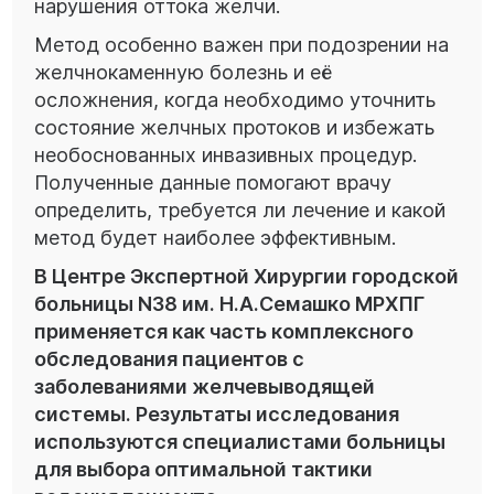
нарушения оттока желчи.
Метод особенно важен при подозрении на
желчнокаменную болезнь и её
осложнения, когда необходимо уточнить
состояние желчных протоков и избежать
необоснованных инвазивных процедур.
Полученные данные помогают врачу
определить, требуется ли лечение и какой
метод будет наиболее эффективным.
В Центре Экспертной Хирургии городской
больницы N38 им. Н.А.Семашко МРХПГ
применяется как часть комплексного
обследования пациентов с
заболеваниями желчевыводящей
системы. Результаты исследования
используются специалистами больницы
для выбора оптимальной тактики