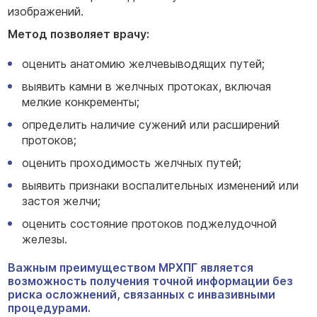
изображений.
Метод позволяет врачу:
оценить анатомию желчевыводящих путей;
выявить камни в желчных протоках, включая
мелкие конкременты;
определить наличие сужений или расширений
протоков;
оценить проходимость желчных путей;
выявить признаки воспалительных изменений или
застоя желчи;
оценить состояние протоков поджелудочной
железы.
Важным преимуществом МРХПГ является
возможность получения точной информации без
риска осложнений, связанных с инвазивными
процедурами.