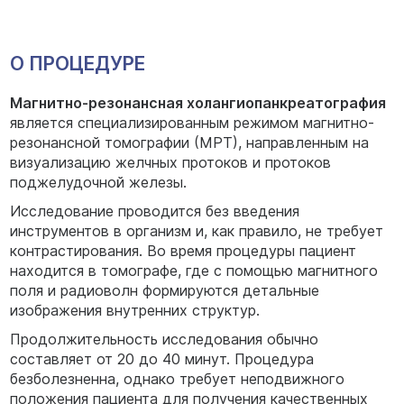
О ПРОЦЕДУРЕ
Магнитно-резонансная холангиопанкреатография
является специализированным режимом магнитно-
резонансной томографии (МРТ), направленным на
визуализацию желчных протоков и протоков
поджелудочной железы.
Исследование проводится без введения
инструментов в организм и, как правило, не требует
контрастирования. Во время процедуры пациент
находится в томографе, где с помощью магнитного
поля и радиоволн формируются детальные
изображения внутренних структур.
Продолжительность исследования обычно
составляет от 20 до 40 минут. Процедура
безболезненна, однако требует неподвижного
положения пациента для получения качественных