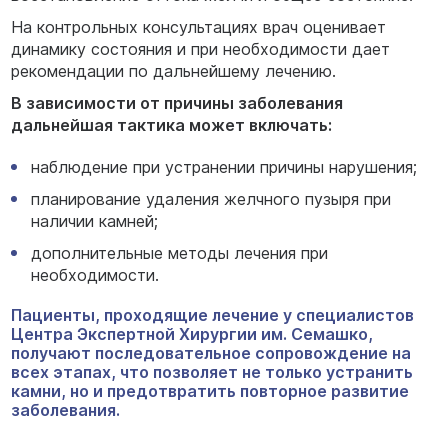
На контрольных консультациях врач оценивает
динамику состояния и при необходимости дает
рекомендации по дальнейшему лечению.
В зависимости от причины заболевания
дальнейшая тактика может включать:
наблюдение при устранении причины нарушения;
планирование удаления желчного пузыря при
наличии камней;
дополнительные методы лечения при
необходимости.
Пациенты, проходящие лечение у специалистов
Центра Экспертной Хирургии им. Семашко,
получают последовательное сопровождение на
всех этапах, что позволяет не только устранить
камни, но и предотвратить повторное развитие
заболевания.