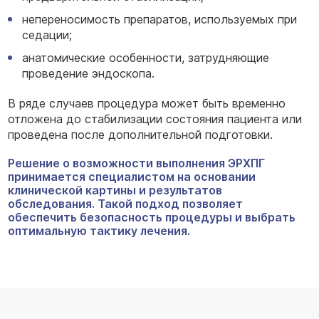
непереносимость препаратов, используемых при
седации;
анатомические особенности, затрудняющие
проведение эндоскопа.
В ряде случаев процедура может быть временно
отложена до стабилизации состояния пациента или
проведена после дополнительной подготовки.
Решение о возможности выполнения ЭРХПГ
принимается специалистом на основании
клинической картины и результатов
обследования. Такой подход позволяет
обеспечить безопасность процедуры и выбрать
оптимальную тактику лечения.