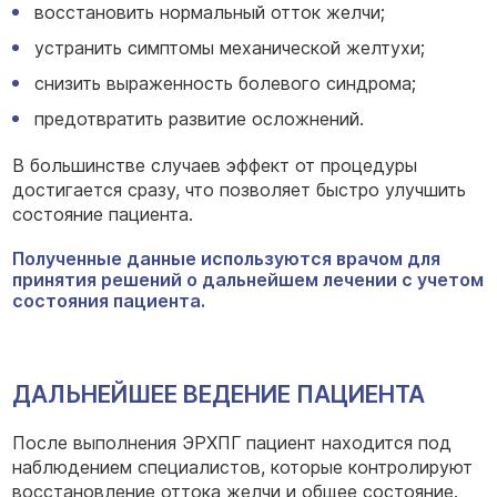
восстановить нормальный отток желчи;
устранить симптомы механической желтухи;
снизить выраженность болевого синдрома;
предотвратить развитие осложнений.
В большинстве случаев эффект от процедуры
достигается сразу, что позволяет быстро улучшить
состояние пациента.
Полученные данные используются врачом для
принятия решений о дальнейшем лечении с учетом
состояния пациента.
ДАЛЬНЕЙШЕЕ ВЕДЕНИЕ ПАЦИЕНТА
После выполнения ЭРХПГ пациент находится под
наблюдением специалистов, которые контролируют
восстановление оттока желчи и общее состояние.