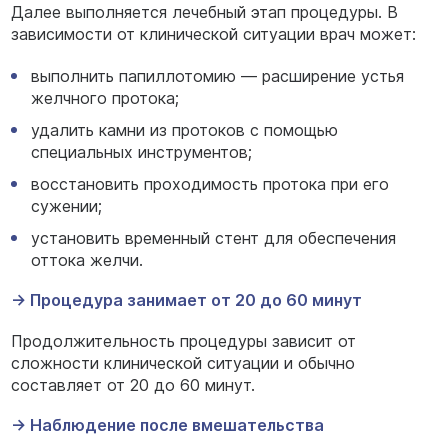
Далее выполняется лечебный этап процедуры. В
зависимости от клинической ситуации врач может:
выполнить папиллотомию — расширение устья
желчного протока;
удалить камни из протоков с помощью
специальных инструментов;
восстановить проходимость протока при его
сужении;
установить временный стент для обеспечения
оттока желчи.
→
Процедура занимает от 20 до 60 минут
Продолжительность процедуры зависит от
сложности клинической ситуации и обычно
составляет от 20 до 60 минут.
→
Наблюдение после вмешательства