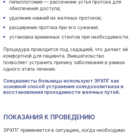
папиллотомия — рассечение устья протока для
обеспечения доступа;
удаление камней из желчных протоков;
расширение протока при его сужении;
установка временных стентов при необходимости.
Процедура проводится под седацией, что делает её
комфортной для пациента. Вмешательство
позволяет устранить причину заболевания в рамках
одного этапа лечения.
Специалисты больницы используют ЭРХПГ как
основной способ устранения холедохолитиаза и
восстановления проходимости желчных путей.
ПОКАЗАНИЯ К ПРОВЕДЕНИЮ
ЭРХПГ применяется в ситуациях, когда необходимо