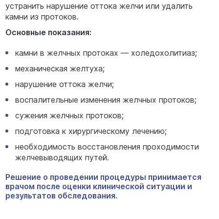
устранить нарушение оттока желчи или удалить
камни из протоков.
Основные показания:
камни в желчных протоках — холедохолитиаз;
механическая желтуха;
нарушение оттока желчи;
воспалительные изменения желчных протоков;
сужения желчных протоков;
подготовка к хирургическому лечению;
необходимость восстановления проходимости
желчевыводящих путей.
Решение о проведении процедуры принимается
врачом после оценки клинической ситуации и
результатов обследования.