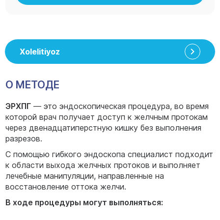
Xolelitiyoz
О МЕТОДЕ
ЭРХПГ
— это эндоскопическая процедура, во время
которой врач получает доступ к желчным протокам
через двенадцатиперстную кишку без выполнения
разрезов.
С помощью гибкого эндоскопа специалист подходит
к области выхода желчных протоков и выполняет
лечебные манипуляции, направленные на
восстановление оттока желчи.
В ходе процедуры могут выполняться: