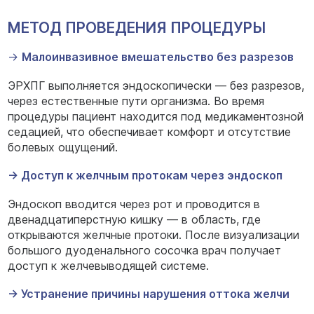
МЕТОД ПРОВЕДЕНИЯ ПРОЦЕДУРЫ
→
Малоинвазивное вмешательство без разрезов
ЭРХПГ выполняется эндоскопически — без разрезов,
через естественные пути организма. Во время
процедуры пациент находится под медикаментозной
седацией, что обеспечивает комфорт и отсутствие
болевых ощущений.
→ Доступ к желчным протокам через эндоскоп
Эндоскоп вводится через рот и проводится в
двенадцатиперстную кишку — в область, где
открываются желчные протоки. После визуализации
большого дуоденального сосочка врач получает
доступ к желчевыводящей системе.
→ Устранение причины нарушения оттока желчи