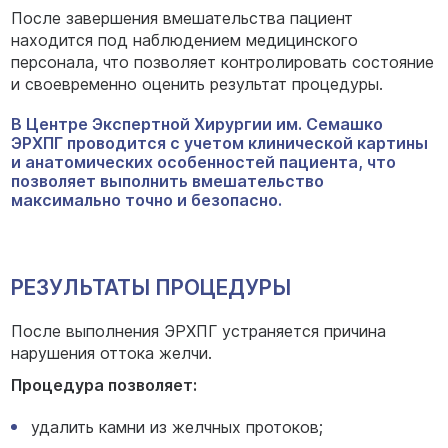
После завершения вмешательства пациент
находится под наблюдением медицинского
персонала, что позволяет контролировать состояние
и своевременно оценить результат процедуры.
В Центре Экспертной Хирургии им. Семашко
ЭРХПГ проводится с учетом клинической картины
и анатомических особенностей пациента, что
позволяет выполнить вмешательство
максимально точно и безопасно.
РЕЗУЛЬТАТЫ ПРОЦЕДУРЫ
После выполнения ЭРХПГ устраняется причина
нарушения оттока желчи.
Процедура позволяет:
удалить камни из желчных протоков;