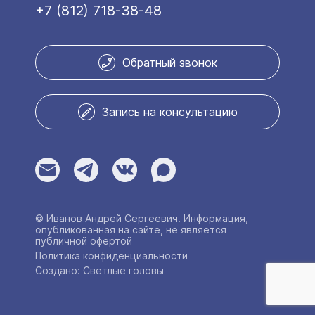
+7 (812) 718-38-48
Обратный звонок
Запись на консультацию
© Иванов Андрей Сергеевич. Информация,
опубликованная на сайте, не является
публичной офертой
Политика конфиденциальности
Создано: Светлые головы