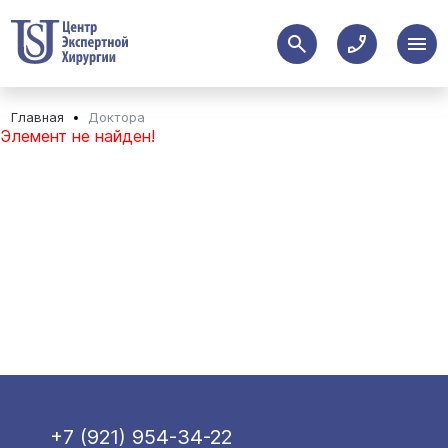
Главная
Доктора
Элемент не найден!
+7 (921) 954-34-22