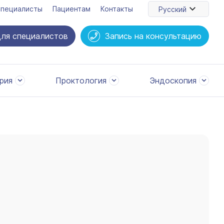
пециалисты
Пациентам
Контакты
Русский
ля специалистов
Запись на консультацию
рия
Проктология
Эндоскопия