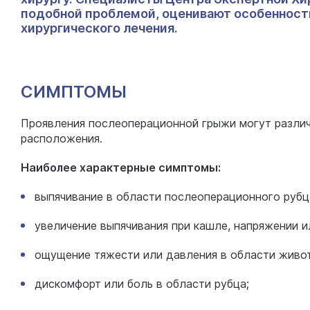
подобной проблемой, оценивают особенност
хирургического лечения.
СИМПТОМЫ
Проявления послеоперационной грыжи могут различ
расположения.
Наиболее характерные симптомы:
выпячивание в области послеоперационного рубц
увеличение выпячивания при кашле, напряжении и
ощущение тяжести или давления в области живот
дискомфорт или боль в области рубца;