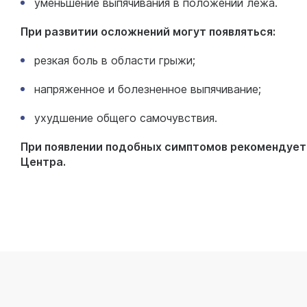
уменьшение выпячивания в положении лежа.
При развитии осложнений могут появляться:
резкая боль в области грыжи;
напряженное и болезненное выпячивание;
ухудшение общего самочувствия.
При появлении подобных симптомов рекомендует
Центра.