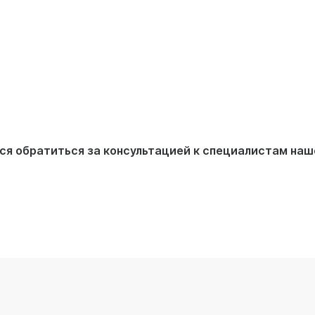
ся обратиться за консультацией к специалистам наш