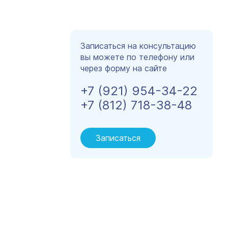
Записаться на консультацию
вы можете по телефону или
через форму на сайте
+7 (921) 954-34-22
+7 (812) 718-38-48
Записаться