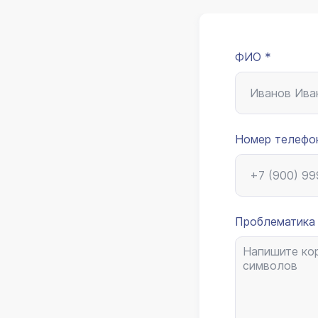
ФИО *
Номер телефо
Проблематика