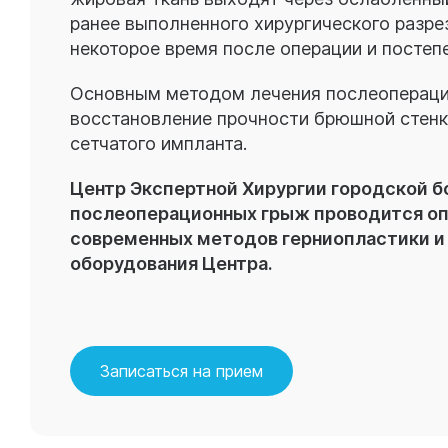
ранее выполненного хирургического разре
некоторое время после операции и постеп
Основным методом лечения послеопераци
восстановление прочности брюшной стенк
сетчатого импланта.
Центр Экспертной Хирургии городской б
послеоперационных грыж проводится о
современных методов герниопластики и
оборудования Центра.
Записаться на прием