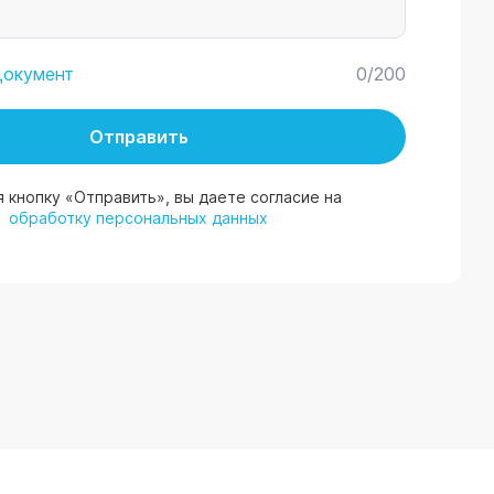
0
/200
документ
Отправить
 кнопку «Отправить», вы даете согласие на
обработку персональных данных