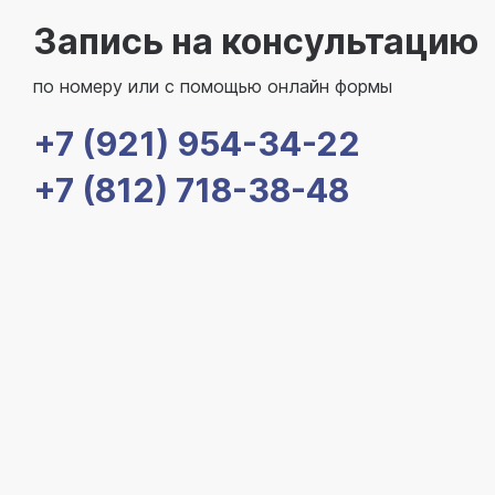
Запись на консультацию
по номеру или с помощью онлайн формы
+7 (921) 954-34-22
+7 (812) 718-38-48