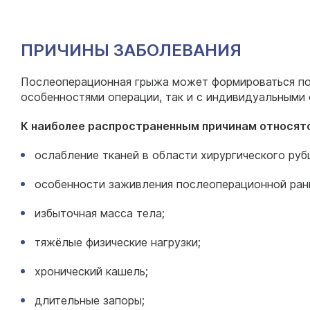
ПРИЧИНЫ ЗАБОЛЕВАНИЯ
Послеоперационная грыжа может формироваться под
особенностями операции, так и с индивидуальными 
К наиболее распространенным причинам относятс
ослабление тканей в области хирургического руб
особенности заживления послеоперационной ран
избыточная масса тела;
тяжёлые физические нагрузки;
хронический кашель;
длительные запоры;