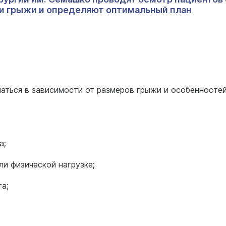
и грыжи и определяют оптимальный план
аться в зависимости от размеров грыжи и особенностей
а;
ли физической нагрузке;
а;