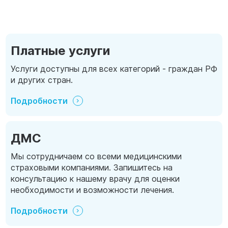
Платные услуги
Услуги доступны для всех категорий - граждан РФ
и других стран.
Подробности
ДМС
Мы сотрудничаем со всеми медицинскими
страховыми компаниями. Запишитесь на
консультацию к нашему врачу для оценки
необходимости и возможности лечения.
Подробности