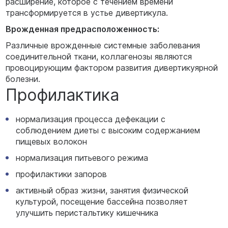
расширение, которое с течением времени
трансформируется в устье дивертикула.
Врожденная предрасположенность:
Различные врожденные системные заболевания
соединительной ткани, коллагенозы являются
провоцирующим фактором развития дивертикуярной
болезни.
Профилактика
нормализация процесса дефекации с
соблюдением диеты с высоким содержанием
пищевых волокон
нормализация питьевого режима
профилактики запоров
активный образ жизни, занятия физической
культурой, посещение бассейна позволяет
улучшить перистальтику кишечника