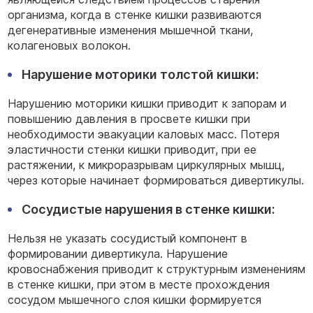
организма, когда в стенке кишки развиваются
дегенеративные изменения мышечной ткани,
колагеновых волокон.
Нарушение моторики толстой кишки:
Нарушению моторики кишки приводит к запорам и
повышению давления в просвете кишки при
необходимости эвакуации каловых масс. Потеря
эластичности стенки кишки приводит, при ее
растяжении, к микроразрывам циркулярных мышц,
через которые начинает формироваться дивертикулы.
Сосудистые нарушения в стенке кишки:
Нельзя не указать сосудистый компонент в
формировании дивертикула. Нарушение
кровоснабжения приводит к структурным изменениям
в стенке кишки, при этом в месте прохождения
сосудом мышечного слоя кишки формируется