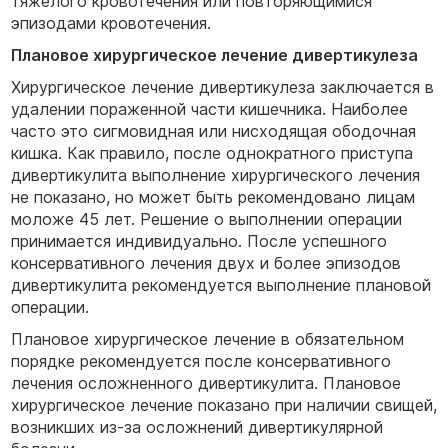
тяжелого кровотечения или повторяющимися
эпизодами кровотечения.
Плановое хирургическое лечение дивертикулеза
Хирургическое лечение дивертикулеза заключается в
удалении пораженной части кишечника. Наиболее
часто это сигмовидная или нисходящая ободочная
кишка. Как правило, после однократного приступа
дивертикулита выполнение хирургического лечения
не показано, но может быть рекомендовано лицам
моложе 45 лет. Решение о выполнении операции
принимается индивидуально. После успешного
консервативного лечения двух и более эпизодов
дивертикулита рекомендуется выполнение плановой
операции.
Плановое хирургическое лечение в обязательном
порядке рекомендуется после консервативного
лечения осложненного дивертикулита. Плановое
хирургическое лечение показано при наличии свищей,
возникших из-за осложнений дивертикулярной