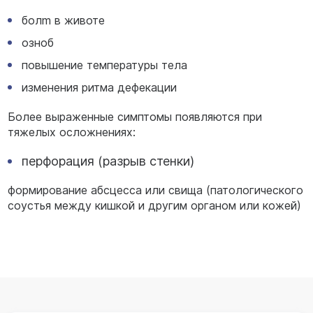
болm в животе
озноб
повышение температуры тела
изменения ритма дефекации
Более выраженные симптомы появляются при
тяжелых осложнениях:
перфорация (разрыв стенки)
формирование абсцесса или свища (патологического
соустья между кишкой и другим органом или кожей)