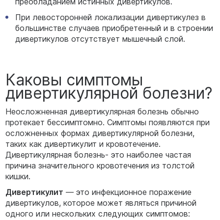
преобладанием истинных дивертикулов.
При левосторонней локализации дивертикулез в
большинстве случаев приобретенный и в строении
дивертикулов отсутствует мышечный слой.
Каковы симптомы
дивертикулярной болезни?
Неосложненная дивертикулярная болезнь обычно
протекает бессимптомно. Симптомы появляются при
осложненных формах дивертикулярной болезни,
таких как дивертикулит и кровотечение.
Дивертикулярная болезнь- это наиболее частая
причина значительного кровотечения из толстой
кишки.
Дивертикулит
— это инфекционное поражение
дивертикулов, которое может являться причиной
одного или нескольких следующих симптомов: