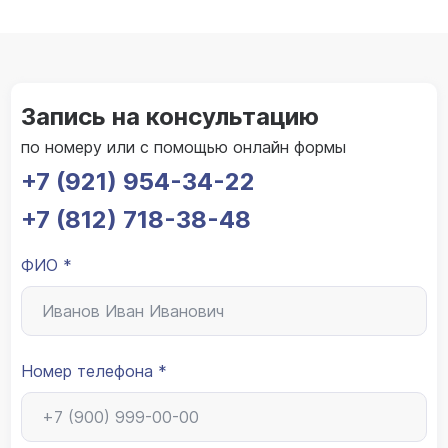
Запись на консультацию
по номеру или с помощью онлайн формы
+7 (921) 954-34-22
+7 (812) 718-38-48
ФИО *
Номер телефона *