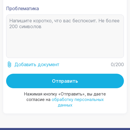
Проблематика
0
/200
Добавить документ
Отправить
Нажимая кнопку «Отправить», вы даете
согласие на
обработку персональных
данных