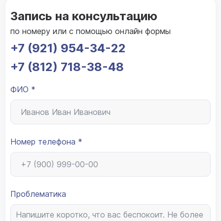
Запись на консультацию
по номеру или с помощью онлайн формы
+7 (921) 954-34-22
+7 (812) 718-38-48
ФИО *
Номер телефона *
Проблематика