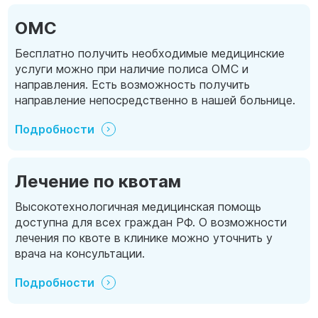
ОМС
Бесплатно получить необходимые медицинские
услуги можно при наличие полиса ОМС и
направления. Есть возможность получить
направление непосредственно в нашей больнице.
Подробности
Лечение по квотам
Высокотехнологичная медицинская помощь
доступна для всех граждан РФ. О возможности
лечения по квоте в клинике можно уточнить у
врача на консультации.
Подробности