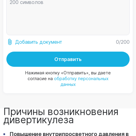
0
/200
Добавить документ
Отправить
Нажимая кнопку «Отправить», вы даете
согласие на
обработку персональных
данных
Причины возникновения
дивертикулеза
Повышение внутрипросветного давления в