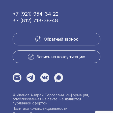
+7 (921) 954-34-22
+7 (812) 718-38-48
Обратный звонок
Запись на консультацию
© Иванов Андрей Сергеевич. Информация,
опубликованная на сайте, не является
публичной офертой
Политика конфиденциальности