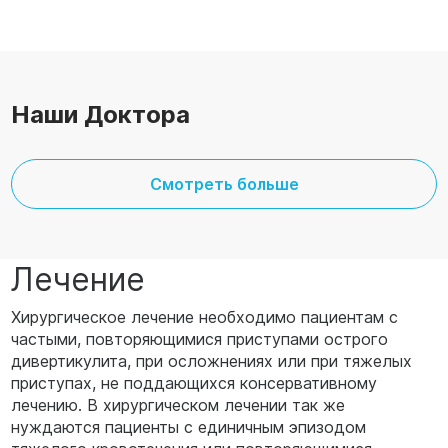
Наши Доктора
Смотреть больше
Лечение
Хирургическое лечение необходимо пациентам с
частыми, повторяющимися приступами острого
дивертикулита, при осложнениях или при тяжелых
приступах, не поддающихся консервативному
лечению. В хирургическом лечении так же
нуждаются пациенты с единичным эпизодом