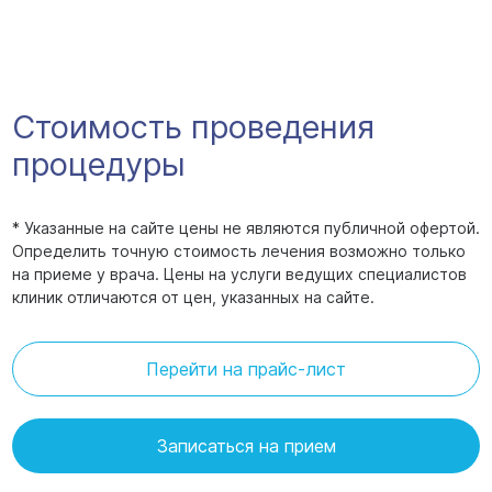
Стоимость проведения
процедуры
* Указанные на сайте цены не являются публичной офертой.
Определить точную стоимость лечения возможно только
на приеме у врача. Цены на услуги ведущих специалистов
клиник отличаются от цен, указанных на сайте.
Перейти на прайс-лист
Записаться на прием