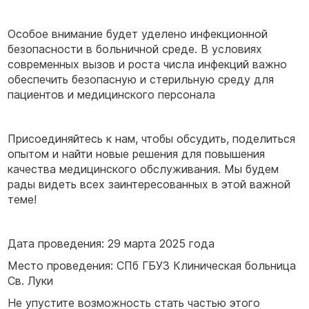
Особое внимание будет уделено инфекционной
безопасности в больничной среде. В условиях
современных вызов и роста числа инфекций важно
обеспечить безопасную и стерильную среду для
пациентов и медицинского персонала
Присоединяйтесь к нам, чтобы обсудить, поделиться
опытом и найти новые решения для повышения
качества медицинского обслуживания. Мы будем
рады видеть всех заинтересованных в этой важной
теме!
Дата проведения: 29 марта 2025 года
Место проведения: СПб ГБУЗ Клиническая больница
Св. Луки
Не упустите возможность стать частью этого