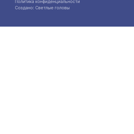
Политика конфиденциальности
Создано: Светлые головы