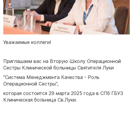
Уважаемые коллеги!
Приглашаем вас на Вторую Школу Операционной
Сестры Клинической больницы Святителя Луки
"Система Менеджмента Качества - Роль
Операционной Сестры",
которая состоится 29 марта 2025 года в СПб ГБУЗ
Клиническая больница Св.Луки.