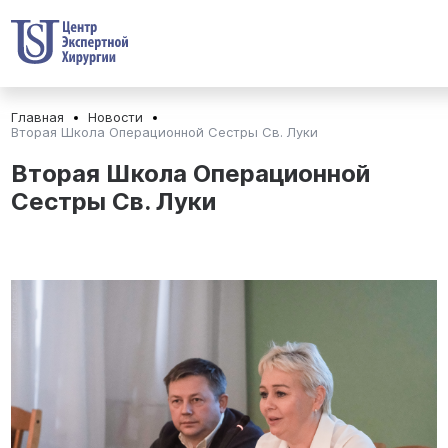
Главная
Новости
Вторая Школа Операционной Сестры Св. Луки
Вторая Школа Операционной
Сестры Св. Луки