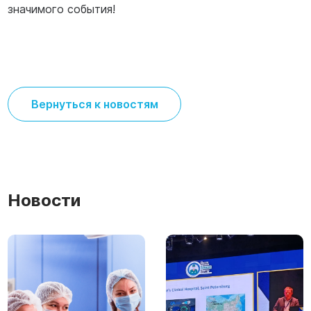
значимого события!
Вернуться к новостям
Новости