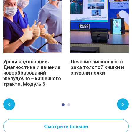
Уроки эндоскопии.
Лечение синхронного
Диагностика и лечение
рака толстой кишки и
новообразований
опухоли почки
желудочно – кишечного
тракта. Модуль 5
Смотреть больше