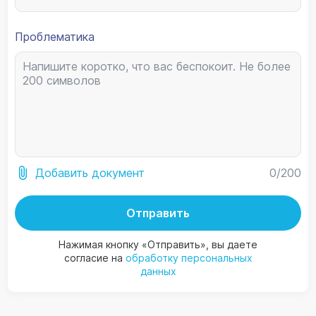
Проблематика
0
/200
Добавить документ
Отправить
Нажимая кнопку «Отправить», вы даете
согласие на
обработку персональных
данных