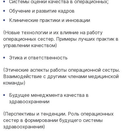
Системы оценки качества в операционных;
Обучение и развитие кадров
Клинические практики и инновации
(Новые технологии и их влияние на работу
операционных сестер. Примеры лучших практик в
управлении качеством)
Этика и ответственность
(Этические аспекты работы операционной сестры.
Взаимодействие с другими членами медицинской
команды)
Будущее менеджмента качества в
здравоохранении
(Перспективы и тенденции. Роль операционных
сестер в формировании будущего системы
здравоохранения)