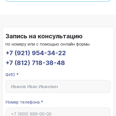
Запись на консультацию
по номеру или с помощью онлайн формы
+7 (921) 954-34-22
+7 (812) 718-38-48
ФИО *
Номер телефона *