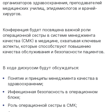
организаторов здравоохранения, преподавателей
медицинских училищ, эпидемиологов и врачей-
хирургов.
Конференция будет посвящена важной роли
операционной сестры в системе менеджмента
качества (СМК) в медицине, охватывая ключевые
аспекты, которые способствуют повышению
качества обслуживания и безопасности пациентов.
В ходе дискуссии будут обсуждаться:
Понятие и принципы менеджмента качества в
здравоохранении;
Инфекционная безопасность в операционном
блоке;
Роль операционной сестры в СМК;