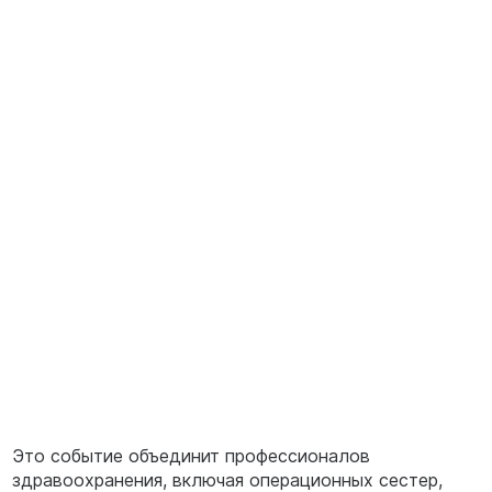
Это событие объединит профессионалов
здравоохранения, включая операционных сестер,