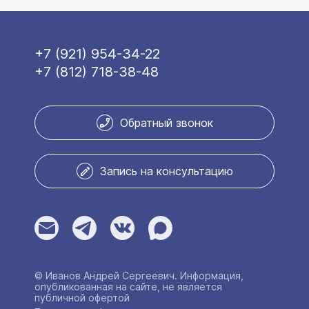
+7 (921) 954-34-22
+7 (812) 718-38-48
Обратный звонок
Запись на консультацию
© Иванов Андрей Сергеевич. Информация,
опубликованная на сайте, не является
публичной офертой