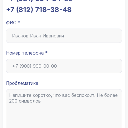
+7 (812) 718-38-48
ФИО *
Номер телефона *
Проблематика