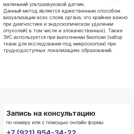
маленький ультразвуковой датчик.
Данный метод является единственным способом
визуализации всех слоев органа, что крайнее важно
при диагностике и эндоскопическом удалении
опухолей( в том числе и злокачественных). Также
ЭУС используется при выполнении биопсии (забор
ткани для исследования под микроскопом) при
труднодоступных локализациях образований.
Запись на консультацию
по номеру или с помощью онлайн формы
+7 (921) 954-34-22