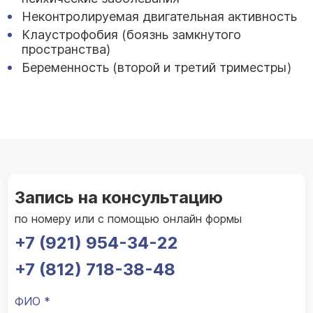
Неконтролируемая двигательная активность
Клаустрофобия (боязнь замкнутого
пространства)
Беременность (второй и третий триместры)
Запись на консультацию
по номеру или с помощью онлайн формы
+7 (921) 954-34-22
+7 (812) 718-38-48
ФИО *