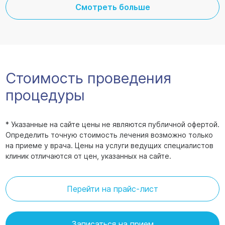
Смотреть больше
Стоимость проведения
процедуры
* Указанные на сайте цены не являются публичной офертой.
Определить точную стоимость лечения возможно только
на приеме у врача. Цены на услуги ведущих специалистов
клиник отличаются от цен, указанных на сайте.
Перейти на прайс-лист
Записаться на прием