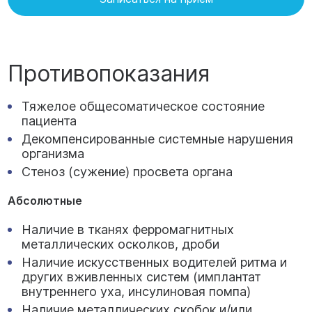
Противопоказания
Тяжелое общесоматическое состояние
пациента
Декомпенсированные системные нарушения
организма
Стеноз (сужение) просвета органа
Абсолютные
Наличие в тканях ферромагнитных
металлических осколков, дроби
Наличие искусственных водителей ритма и
других вживленных систем (имплантат
внутреннего уха, инсулиновая помпа)
Наличие металлических скобок и/или