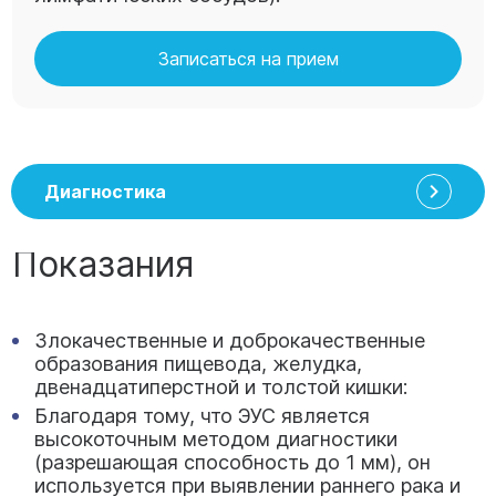
Записаться на прием
Диагностика
Показания
Злокачественные и доброкачественные
образования пищевода, желудка,
двенадцатиперстной и толстой кишки:
Благодаря тому, что ЭУС является
высокоточным методом диагностики
(разрешающая способность до 1 мм), он
используется при выявлении раннего рака и