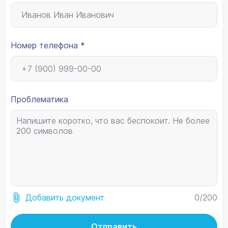
Номер телефона *
Проблематика
0
/200
Добавить документ
Отправить