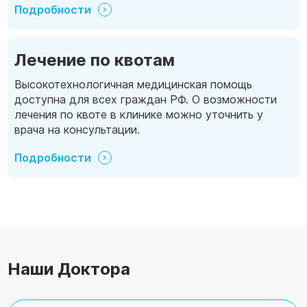
Подробности
Лечение по квотам
Высокотехнологичная медицинская помощь
доступна для всех граждан РФ. О возможности
лечения по квоте в клинике можно уточнить у
врача на консультации.
Подробности
Наши Доктора