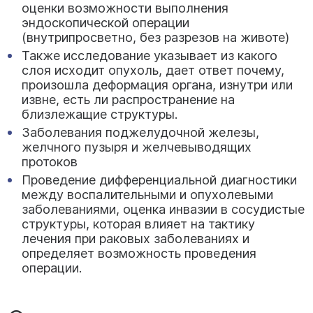
оценки возможности выполнения
эндоскопической операции
(внутрипросветно, без разрезов на животе)
Также исследование указывает из какого
слоя исходит опухоль, дает ответ почему,
произошла деформация органа, изнутри или
извне, есть ли распространение на
близлежащие структуры.
Заболевания поджелудочной железы,
желчного пузыря и желчевыводящих
протоков
Проведение дифференциальной диагностики
между воспалительными и опухолевыми
заболеваниями, оценка инвазии в сосудистые
структуры, которая влияет на тактику
лечения при раковых заболеваниях и
определяет возможность проведения
операции.