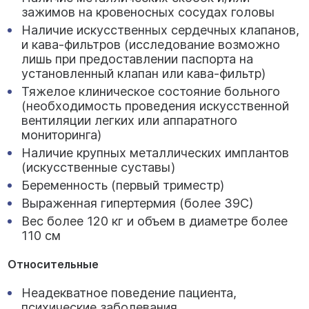
зажимов на кровеносных сосудах головы
Наличие искусственных сердечных клапанов,
и кава-фильтров (исследование возможно
лишь при предоставлении паспорта на
установленный клапан или кава-фильтр)
Тяжелое клиническое состояние больного
(необходимость проведения искусственной
вентиляции легких или аппаратного
мониторинга)
Наличие крупных металлических имплантов
(искусственные суставы)
Беременность (первый триместр)
Выраженная гипертермия (более 39С)
Вес более 120 кг и объем в диаметре более
110 см
Относительные
Неадекватное поведение пациента,
психические заболевания