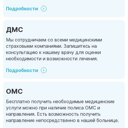
Подробности
ДМС
Мы сотрудничаем со всеми медицинскими
страховыми компаниями. Запишитесь на
консультацию к нашему врачу для оценки
необходимости и возможности лечения.
Подробности
ОМС
Бесплатно получить необходимые медицинские
услуги можно при наличие полиса ОМС и
направления. Есть возможность получить
направление непосредственно в нашей больнице.