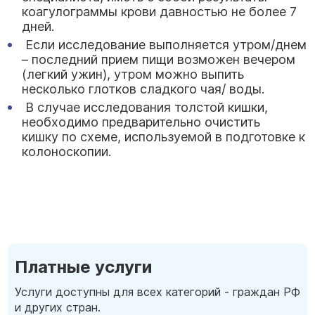
коагулограммы крови давностью не более 7
дней.
Если исследование выполняется утром/днем
– последний прием пищи возможен вечером
(легкий ужин), утром можно выпить
несколько глотков сладкого чая/ воды.
В случае исследования толстой кишки,
необходимо предварительно очистить
кишку по схеме, используемой в подготовке к
колоноскопии.
Платные услуги
Услуги доступны для всех категорий - граждан РФ
и других стран.