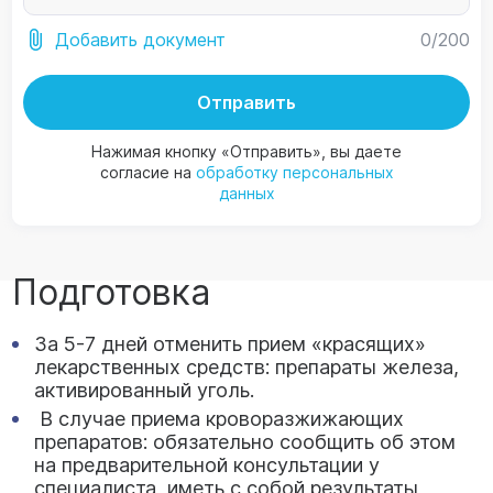
0
/200
Добавить документ
Отправить
Нажимая кнопку «Отправить», вы даете
согласие на
обработку персональных
данных
Подготовка
За 5-7 дней отменить прием «красящих»
лекарственных средств: препараты железа,
активированный уголь.
В случае приема кроворазжижающих
препаратов: обязательно сообщить об этом
на предварительной консультации у
специалиста, иметь с собой результаты