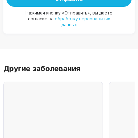
Нажимая кнопку «Отправить», вы даете
согласие на
обработку персональных
данных
Другие заболевания